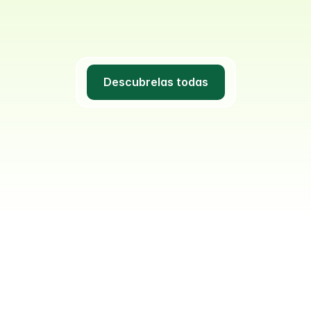
Descubrelas todas
Preguntas Frecuentes