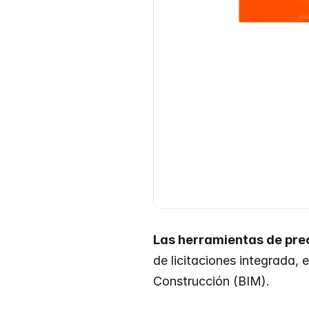
Las herramientas de pre
de licitaciones integrada,
Construcción (BIM).