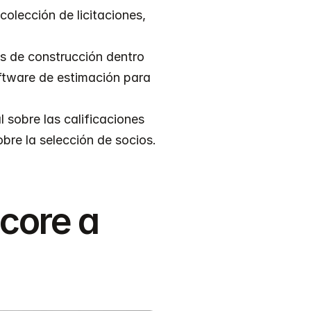
colección de licitaciones, 
s de construcción dentro 
tware de estimación para 
 sobre las calificaciones 
bre la selección de socios.
core a 