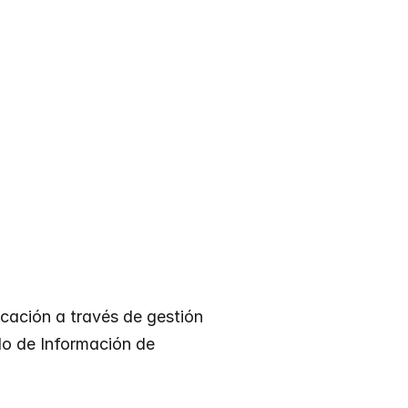
icación a través de gestión 
o de Información de 