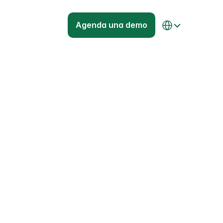
Select Language
Agenda una demo